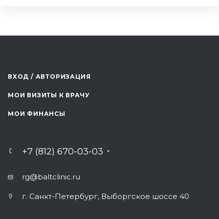
ВХОД / АВТОРИЗАЦИЯ
МОИ ВИЗИТЫ К ВРАЧУ
МОИ ФИНАНСЫ
+7 (812) 670-03-03
rg@baltclinic.ru
г. Санкт-Петербург, Выборгское шоссе 40