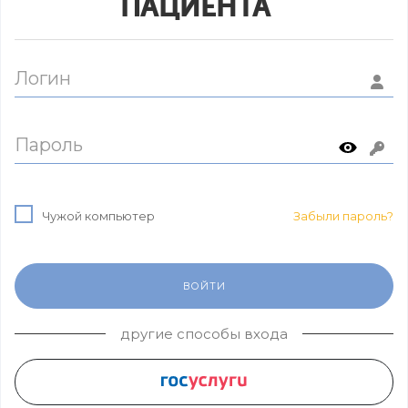
ПАЦИЕНТА
Логин
Пароль
Чужой компьютер
Забыли пароль?
ВОЙТИ
другие способы входа