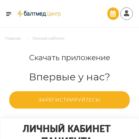
Главная
Личный кабинет
Скачать приложение
Впервые у нас?
ЗАРЕГИСТРИРУЙТЕСЬ!
ЛИЧНЫЙ КАБИНЕТ